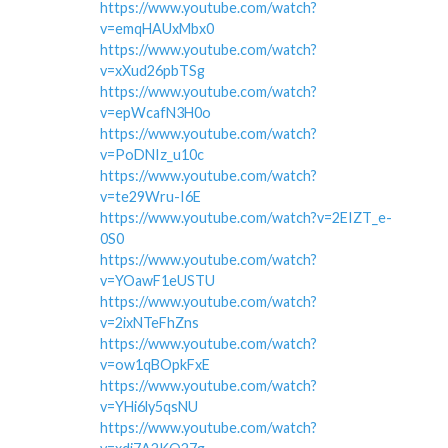
https://www.youtube.com/watch?
v=emqHAUxMbx0
https://www.youtube.com/watch?
v=xXud26pbTSg
https://www.youtube.com/watch?
v=epWcafN3H0o
https://www.youtube.com/watch?
v=PoDNIz_u10c
https://www.youtube.com/watch?
v=te29Wru-I6E
https://www.youtube.com/watch?v=2EIZT_e-
0S0
https://www.youtube.com/watch?
v=YOawF1eUSTU
https://www.youtube.com/watch?
v=2ixNTeFhZns
https://www.youtube.com/watch?
v=ow1qBOpkFxE
https://www.youtube.com/watch?
v=YHi6ly5qsNU
https://www.youtube.com/watch?