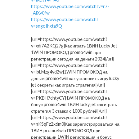
https://www.youtube.com/watch?v=r7-
_AiXv0fw
https://www.youtube.com/watch?
v=sngoIhxta9Q
[url=https://www.youtube.com/watch?
v=xdi7A2KQ27g]Как играть 1ВИН Lucky Jet
1WIN ПРОМОКОД promo4win при
регистрации сегодня на деньги 2024[/url]
[url=https://www.youtube.com/watch?
v=lbLMzg4yd2w]1WIN ПРОМОКОД на
деньги promo4win как установить игру lucky
jet секреты как играть стратегия[/url]
[url=https://www.youtube.com/watch?
v=PKBH7chtyCY]1WIN ПРОМОКОД на
бонус promo4win 1ВИН lucky jet как играть
стратегия 3 ставки с 1000 рублей[/url]
[url=https://www.youtube.com/watch?
v=nKSqFz2x6m0]Как зарегистрироваться на
1ВИН promo4win ПРОМОКОД при
регистрации 1WIN регистрация и бонус