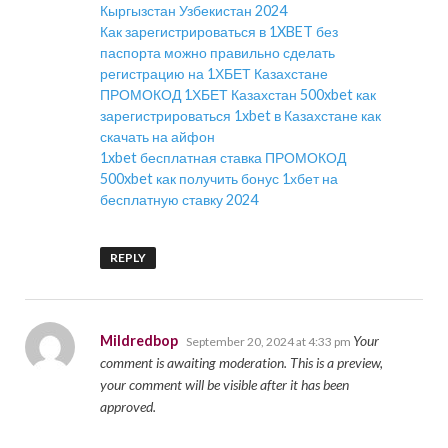
Кыргызстан Узбекистан 2024
Как зарегистрироваться в 1XBET без
паспорта можно правильно сделать
регистрацию на 1ХБЕТ Казахстане
ПРОМОКОД 1ХБЕТ Казахстан 500xbet как
зарегистрироваться 1xbet в Казахстане как
скачать на айфон
1xbet бесплатная ставка ПРОМОКОД
500xbet как получить бонус 1хбет на
бесплатную ставку 2024
REPLY
says:
Mildredbop
Your
September 20, 2024 at 4:33 pm
comment is awaiting moderation. This is a preview,
your comment will be visible after it has been
approved.