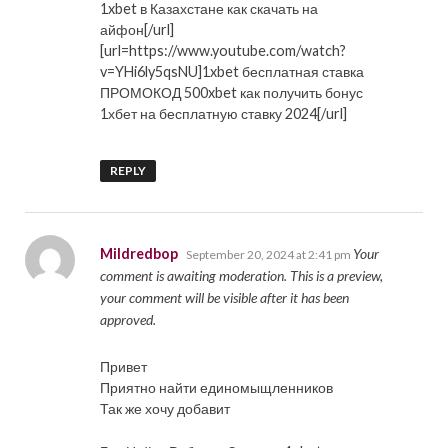
1xbet в Казахстане как скачать на
айфон[/url]
[url=https://www.youtube.com/watch?
v=YHi6ly5qsNU]1xbet бесплатная ставка
ПРОМОКОД 500xbet как получить бонус
1хбет на бесплатную ставку 2024[/url]
REPLY
says:
Mildredbop
Your
September 20, 2024 at 2:41 pm
comment is awaiting moderation. This is a preview,
your comment will be visible after it has been
approved.
Привет
Приятно найти единомыщленников
Так же хочу добавит