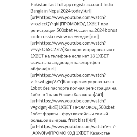
Pakistan fast full app registr account India
Bangla in Nepal 2024 today[/url]
[url=https://www.youtube.com/watch?
v=ozIccQYrqkI]ПРОМОКОД 1XBET при
регистрации 500xbet Россия на 2024 bonus
code russia review на сегодня[/url]
[url=https://www.youtube.com/watch?
v=vyEO6SC27rA]Как зарегистрироваться в
1XBET на телефоне если нет 18 1ХБЕТ
скачать на андроид и на смартфон
айфоне[/url]
[url=https://www.youtube.com/watch?
v=5swhgjmjVZY]Как зарегистрироваться в
1xbet без паспорта полная регистрация на
1хбет в 1 клик Россия Казахстан[/url]
[url=https://www.youtube.com/watch?
v=gxlgmj-ikdE]1XBET ПРОМОКОД 500xbet
1хбет фрукты – фрут коктейль и самый
большой выигрыш fruit blast[/url]
[url=https://www.youtube.com/watch?v=r7-
_AiXv0fw]ПРОМОКОД 1XBET Казахстан