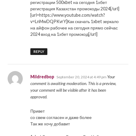
регистрации 500xbet на сегодня 1хбет
регистрация Казахстан промокоды 2024[/url]
[url=https://www.youtube.com/watch?
v=LnMwDQPKvrY]Как скачать 1xbet зеркало
на айфон рабочее на сегодня прямо сейчас
2024 вход на 1хбет промокод[/url]
REPLY
says:
Mildredbop
Your
September 20, 2024 at 4:49 pm
comment is awaiting moderation. This is a preview,
your comment will be visible after it has been
approved.
Привет
со свем согласен и даже более
Так же хочу добавит