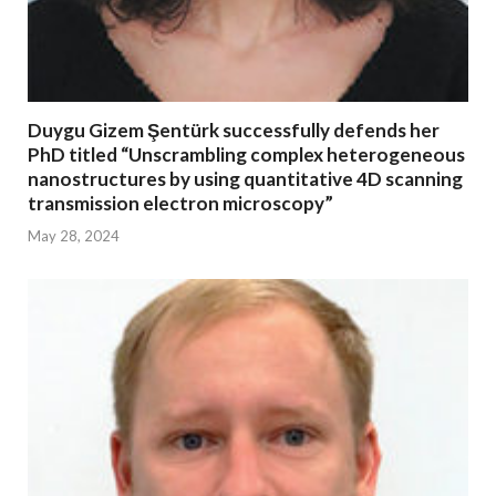
Duygu Gizem Şentürk successfully defends her
PhD titled “Unscrambling complex heterogeneous
nanostructures by using quantitative 4D scanning
transmission electron microscopy”
May 28, 2024