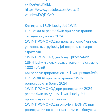
v=K6eVgtUYdEk
https://www.youtube.com/watch?
v=LnMwDQPKvrY
Как играть 1ВИН Lucky Jet 1WIN
ПРОМОКОД promo4win при регистрации
сегодня на деньги 2024
1WIN ПРОМОКОД на деньги promo4win как
установить игру lucky jet секреты как играть
стратегия
1WIN ПРОМОКОД на бонус promo4win
1ВИН lucky jet как играть стратегия 3 ставки с
1000 рублей
Как зарегистрироваться на 1ВИН promo4win
ПРОМОКОД при регистрации 1WIN
регистрация и бонус 2024
1WIN ПРОМОКОД при регистрации 2024
promo4win на деньги 1ВИН Lucky Jet
промокод на пополнение
1WIN ПРОМОКОД promo4win БОНУС при
регистрации на спорт как получить бонус на