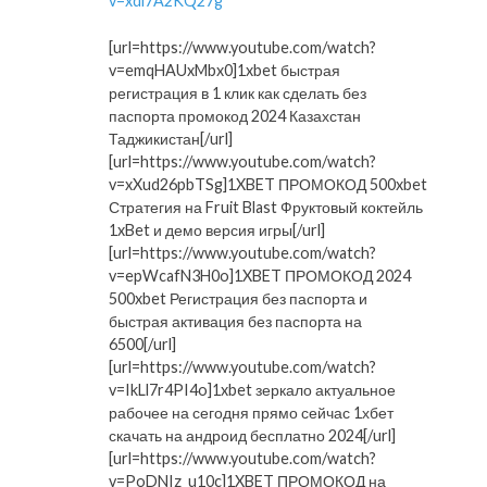
v=xdi7A2KQ27g
[url=https://www.youtube.com/watch?
v=emqHAUxMbx0]1xbet быстрая
регистрация в 1 клик как сделать без
паспорта промокод 2024 Казахстан
Таджикистан[/url]
[url=https://www.youtube.com/watch?
v=xXud26pbTSg]1XBET ПРОМОКОД 500xbet
Стратегия на Fruit Blast Фруктовый коктейль
1xBet и демо версия игры[/url]
[url=https://www.youtube.com/watch?
v=epWcafN3H0o]1XBET ПРОМОКОД 2024
500xbet Регистрация без паспорта и
быстрая активация без паспорта на
6500[/url]
[url=https://www.youtube.com/watch?
v=IkLl7r4PI4o]1xbet зеркало актуальное
рабочее на сегодня прямо сейчас 1хбет
скачать на андроид бесплатно 2024[/url]
[url=https://www.youtube.com/watch?
v=PoDNIz_u10c]1XBET ПРОМОКОД на