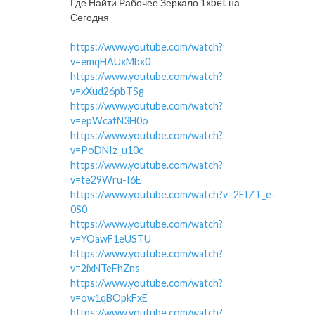
Где Найти Рабочее Зеркало 1xbet на
Сегодня
https://www.youtube.com/watch?
v=emqHAUxMbx0
https://www.youtube.com/watch?
v=xXud26pbTSg
https://www.youtube.com/watch?
v=epWcafN3H0o
https://www.youtube.com/watch?
v=PoDNIz_u10c
https://www.youtube.com/watch?
v=te29Wru-I6E
https://www.youtube.com/watch?v=2EIZT_e-
0S0
https://www.youtube.com/watch?
v=YOawF1eUSTU
https://www.youtube.com/watch?
v=2ixNTeFhZns
https://www.youtube.com/watch?
v=ow1qBOpkFxE
https://www.youtube.com/watch?