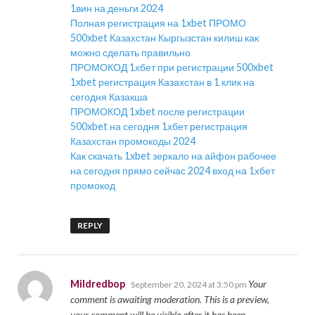
1вин на деньги 2024
Полная регистрация на 1xbet ПРОМО
500xbet Казахстан Кыргызстан килиш как
можно сделать правильно
ПРОМОКОД 1хбет при регистрации 500xbet
1xbet регистрация Казахстан в 1 клик на
сегодня Казакша
ПРОМОКОД 1xbet после регистрации
500xbet на сегодня 1хбет регистрация
Казахстан промокоды 2024
Как скачать 1xbet зеркало на айфон рабочее
на сегодня прямо сейчас 2024 вход на 1хбет
промокод
REPLY
says:
Mildredbop
Your
September 20, 2024 at 3:50 pm
comment is awaiting moderation. This is a preview,
your comment will be visible after it has been